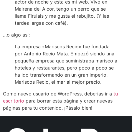
actor de noche y esta es mi web. Vivo en
Mairena del Alcor, tengo un perro que se
llama Firulais y me gusta el rebujito. (Y las
tardes largas con café).
…o algo así:
La empresa «Mariscos Recio» fue fundada
por Antonio Recio Mata. Empezó siendo una
pequeña empresa que suministraba marisco a
hoteles y restaurantes, pero poco a poco se
ha ido transformando en un gran imperio.
Mariscos Recio, el mar al mejor precio.
Como nuevo usuario de WordPress, deberías ir a
tu
escritorio
para borrar esta página y crear nuevas
páginas para tu contenido. ¡Pásalo bien!