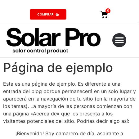
COMPRAR
Página de ejemplo
Esta es una página de ejemplo. Es diferente a una
entrada del blog porque permanecerá en un solo lugar y
aparecerá en la navegación de tu sitio (en la mayoría de
los temas). La mayoría de las personas comienzan con
una página «Acerca de» que les presenta a los
visitantes potenciales del sitio. Podrías decir algo así:
¡Bienvenido! Soy camarero de día, aspirante a