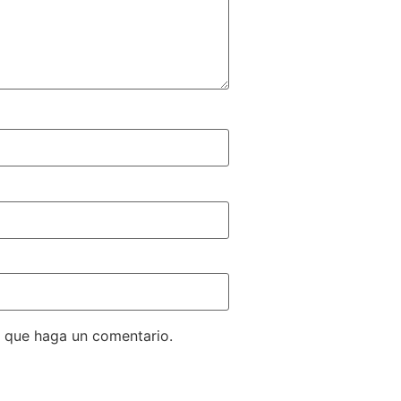
z que haga un comentario.