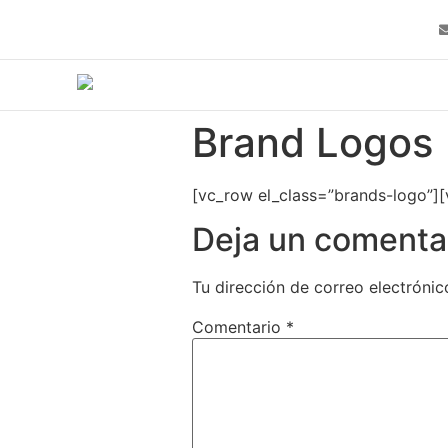
Brand Logos
[vc_row el_class=”brands-logo”]
Deja un comenta
Tu dirección de correo electrónic
Comentario
*