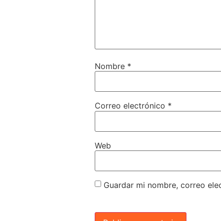
Nombre
*
Correo electrónico
*
Web
Guardar mi nombre, correo elec