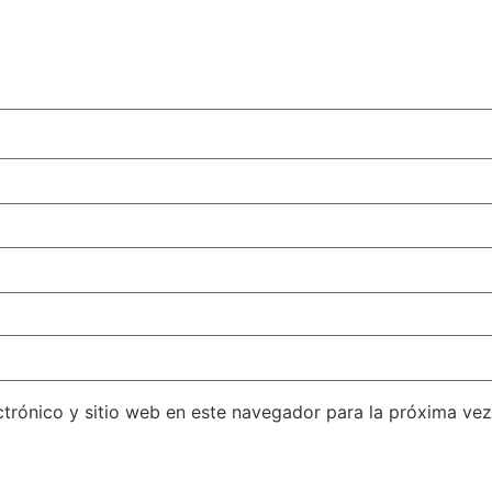
trónico y sitio web en este navegador para la próxima ve