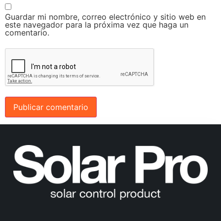
Guardar mi nombre, correo electrónico y sitio web en
este navegador para la próxima vez que haga un
comentario.