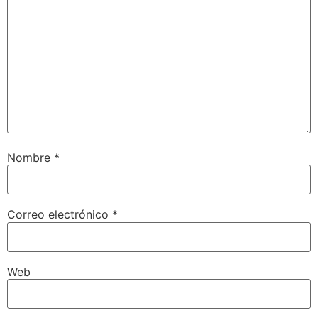
Nombre
*
Correo electrónico
*
Web