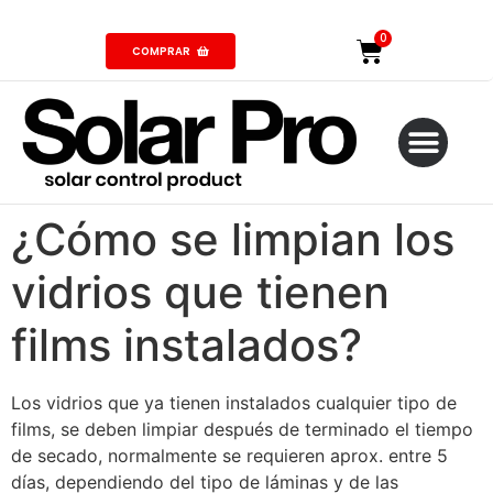
COMPRAR
¿Cómo se limpian los
vidrios que tienen
films instalados?
Los vidrios que ya tienen instalados cualquier tipo de
films, se deben limpiar después de terminado el tiempo
de secado, normalmente se requieren aprox. entre 5
días, dependiendo del tipo de láminas y de las