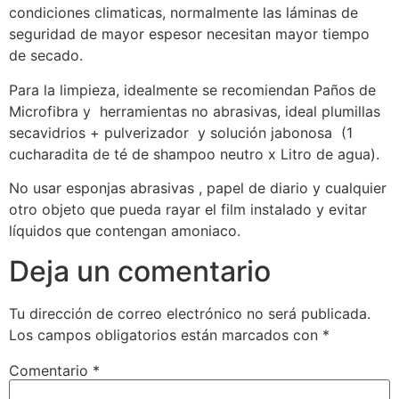
condiciones climaticas, normalmente las láminas de
seguridad de mayor espesor necesitan mayor tiempo
de secado.
Para la limpieza, idealmente se recomiendan Paños de
Microfibra y herramientas no abrasivas, ideal plumillas
secavidrios + pulverizador y solución jabonosa (1
cucharadita de té de shampoo neutro x Litro de agua).
No usar esponjas abrasivas , papel de diario y cualquier
otro objeto que pueda rayar el film instalado y evitar
líquidos que contengan amoniaco.
Deja un comentario
Tu dirección de correo electrónico no será publicada.
Los campos obligatorios están marcados con
*
Comentario
*