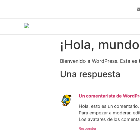
¡Hola, mundo
Bienvenido a WordPress. Esta es t
Una respuesta
Un comentarista de WordPr
Hola, esto es un comentario.
Para empezar a moderar, edita
Los avatares de los comenta
Responder