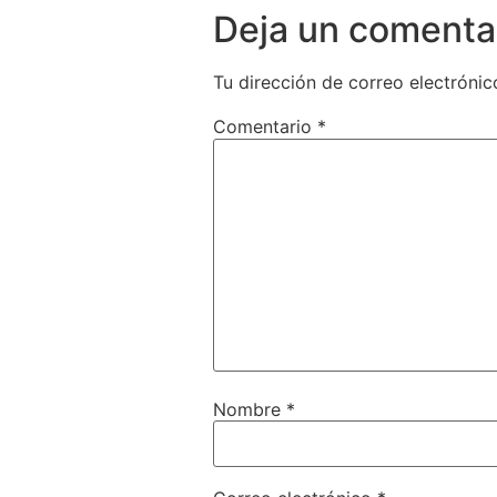
Deja un comenta
Tu dirección de correo electrónic
Comentario
*
Nombre
*