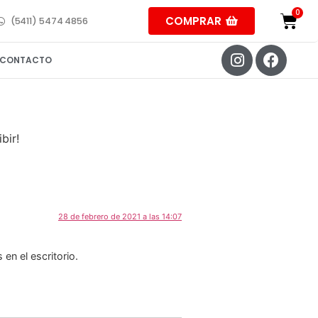
COMPRAR
(5411) 5474 4856
CONTACTO
bir!
28 de febrero de 2021 a las 14:07
en el escritorio.