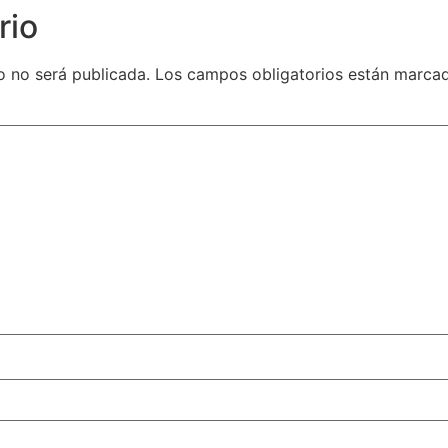
rio
o no será publicada.
Los campos obligatorios están marc