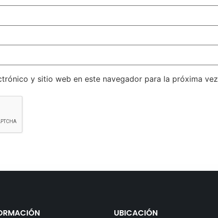
trónico y sitio web en este navegador para la próxima ve
ORMACIÓN
UBICACIÓN