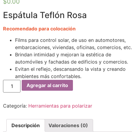
$
0.00
Espátula Teflón Rosa
Recomendado para colocación
Films para control solar, de uso en automotores,
embarcaciones, viviendas, oficinas, comercios, etc.
Brindan intimidad y mejoran la estética de
automóviles y fachadas de edificios y comercios.
Evitan el reflejo, descansando la vista y creando
ambientes más confortables.
Agregar al carrito
Categoría:
Herramientas para polarizar
Descripción
Valoraciones (0)