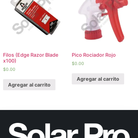
Filos (Edge Razor Blade
Pico Rociador Rojo
x100)
$
0.00
$
0.00
Agregar al carrito
Agregar al carrito