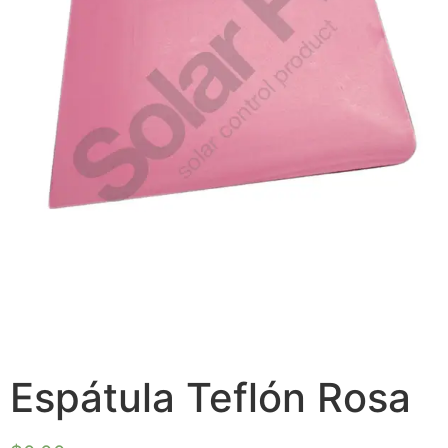
Espátula Teflón Rosa