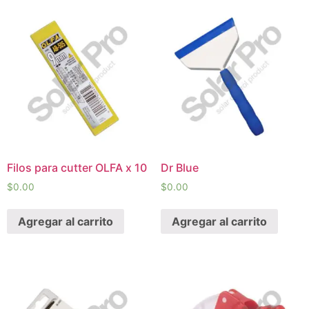
Filos para cutter OLFA x 10
Dr Blue
$
0.00
$
0.00
Agregar al carrito
Agregar al carrito