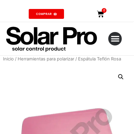
COMPRAR
Inicio
/
Herramientas para polarizar
/ Espátula Teflón Rosa