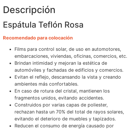
Descripción
Espátula Teflón Rosa
Recomendado para colocación
Films para control solar, de uso en automotores,
embarcaciones, viviendas, oficinas, comercios, etc.
Brindan intimidad y mejoran la estética de
automóviles y fachadas de edificios y comercios.
Evitan el reflejo, descansando la vista y creando
ambientes más confortables.
En caso de rotura del cristal, mantienen los
fragmentos unidos, evitando accidentes.
Construidos por varias capas de poliester,
rechazan hasta un 70% del total de rayos solares,
evitando el deterioro de muebles y tapizados.
Reducen el consumo de energía causado por