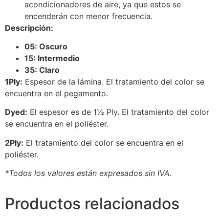
acondicionadores de aire, ya que estos se
encenderán con menor frecuencia.
Descripción:
05: Oscuro
15: Intermedio
35: Claro
1Ply:
Espesor de la lámina. El tratamiento del color se
encuentra en el pegamento.
Dyed:
El espesor es de 1½ Ply. El tratamiento del color
se encuentra en el poliéster.
2Ply:
El tratamiento del color se encuentra en el
poliéster.
*Todos los valores están expresados sin IVA.
Productos relacionados