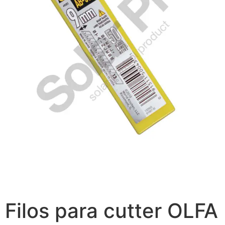
Filos para cutter OLFA