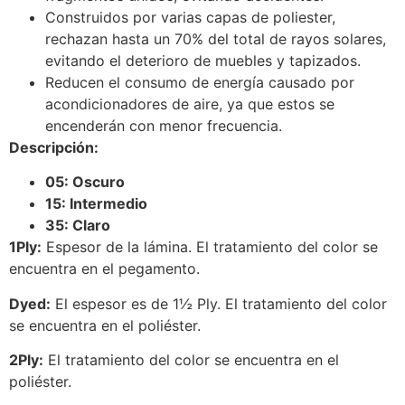
Construidos por varias capas de poliester,
rechazan hasta un 70% del total de rayos solares,
evitando el deterioro de muebles y tapizados.
Reducen el consumo de energía causado por
acondicionadores de aire, ya que estos se
encenderán con menor frecuencia.
Descripción:
05: Oscuro
15: Intermedio
35: Claro
1Ply:
Espesor de la lámina. El tratamiento del color se
encuentra en el pegamento.
Dyed:
El espesor es de 1½ Ply. El tratamiento del color
se encuentra en el poliéster.
2Ply:
El tratamiento del color se encuentra en el
poliéster.