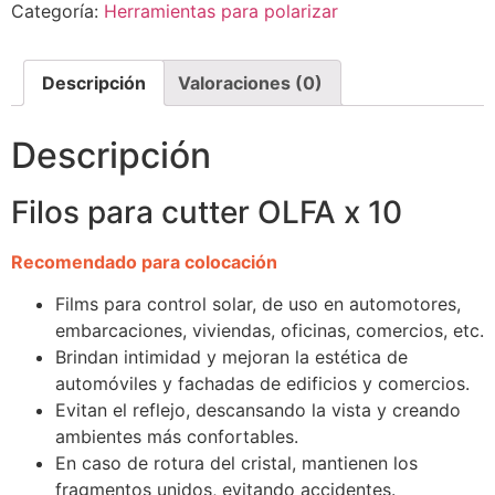
Categoría:
Herramientas para polarizar
Descripción
Valoraciones (0)
Descripción
Filos para cutter OLFA x 10
Recomendado para colocación
Films para control solar, de uso en automotores,
embarcaciones, viviendas, oficinas, comercios, etc.
Brindan intimidad y mejoran la estética de
automóviles y fachadas de edificios y comercios.
Evitan el reflejo, descansando la vista y creando
ambientes más confortables.
En caso de rotura del cristal, mantienen los
fragmentos unidos, evitando accidentes.