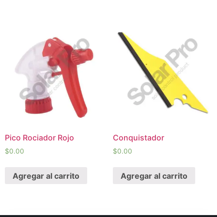
Pico Rociador Rojo
Conquistador
$
0.00
$
0.00
Agregar al carrito
Agregar al carrito