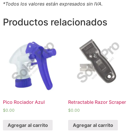
*Todos los valores están expresados sin IVA.
Productos relacionados
Pico Rociador Azul
Retractable Razor Scraper
$
0.00
$
0.00
Agregar al carrito
Agregar al carrito