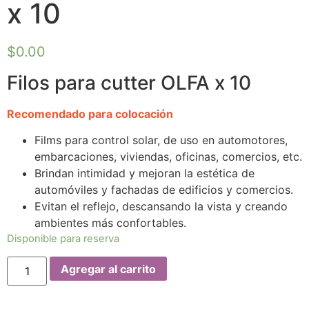
x 10
$
0.00
Filos para cutter OLFA x 10
Recomendado para colocación
Films para control solar, de uso en automotores,
embarcaciones, viviendas, oficinas, comercios, etc.
Brindan intimidad y mejoran la estética de
automóviles y fachadas de edificios y comercios.
Evitan el reflejo, descansando la vista y creando
ambientes más confortables.
Disponible para reserva
Agregar al carrito