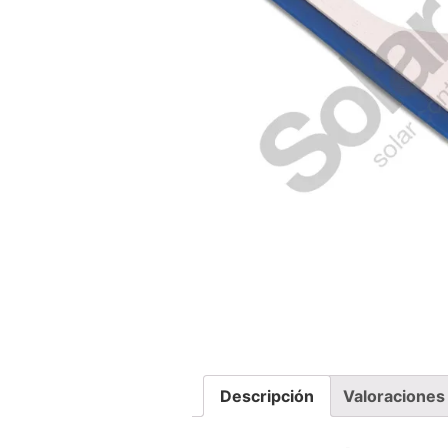
Descripción
Valoraciones