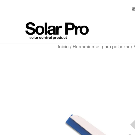
Inicio
/
Herramientas para polarizar
/ 