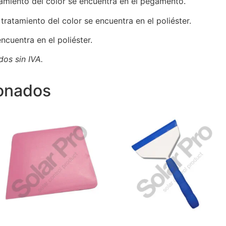
tamiento del color se encuentra en el pegamento.
tratamiento del color se encuentra en el poliéster.
ncuentra en el poliéster.
os sin IVA.
ionados