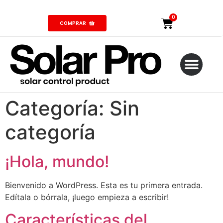
COMPRAR
Categoría:
Sin
categoría
¡Hola, mundo!
Bienvenido a WordPress. Esta es tu primera entrada.
Edítala o bórrala, ¡luego empieza a escribir!
Características del