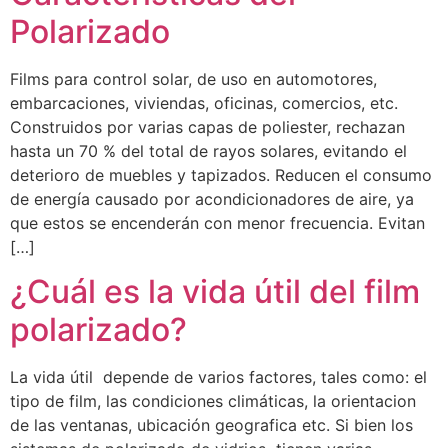
Polarizado
Films para control solar, de uso en automotores,
embarcaciones, viviendas, oficinas, comercios, etc.
Construidos por varias capas de poliester, rechazan
hasta un 70 % del total de rayos solares, evitando el
deterioro de muebles y tapizados. Reducen el consumo
de energía causado por acondicionadores de aire, ya
que estos se encenderán con menor frecuencia. Evitan
[…]
¿Cuál es la vida útil del film
polarizado?
La vida útil depende de varios factores, tales como: el
tipo de film, las condiciones climáticas, la orientacion
de las ventanas, ubicación geografica etc. Si bien los