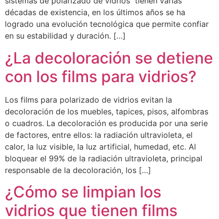
sistemas de polarizado de vidrios tienen varias
décadas de existencia, en los últimos años se ha
logrado una evolución tecnológica que permite confiar
en su estabilidad y duración. […]
¿La decoloración se detiene
con los films para vidrios?
Los films para polarizado de vidrios evitan la
decoloración de los muebles, tapices, pisos, alfombras
o cuadros. La decoloración es producida por una serie
de factores, entre ellos: la radiación ultravioleta, el
calor, la luz visible, la luz artificial, humedad, etc. Al
bloquear el 99% de la radiación ultravioleta, principal
responsable de la decoloración, los […]
¿Cómo se limpian los
vidrios que tienen films