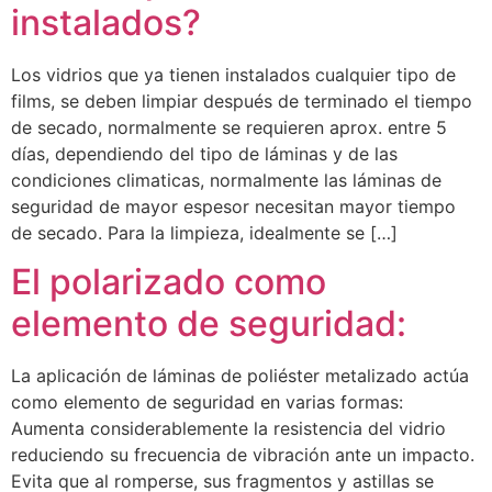
instalados?
Los vidrios que ya tienen instalados cualquier tipo de
films, se deben limpiar después de terminado el tiempo
de secado, normalmente se requieren aprox. entre 5
días, dependiendo del tipo de láminas y de las
condiciones climaticas, normalmente las láminas de
seguridad de mayor espesor necesitan mayor tiempo
de secado. Para la limpieza, idealmente se […]
El polarizado como
elemento de seguridad:
La aplicación de láminas de poliéster metalizado actúa
como elemento de seguridad en varias formas:
Aumenta considerablemente la resistencia del vidrio
reduciendo su frecuencia de vibración ante un impacto.
Evita que al romperse, sus fragmentos y astillas se