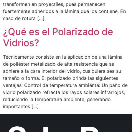
transformen en proyectiles, pues permanecen
fuertemente adheridos a la lámina que los contiene. En
caso de rotura […]
¿Qué es el Polarizado de
Vidrios?
Técnicamente consiste en la aplicación de una lámina
de poliéster metalizado de alta resistencia que se
adhiere a la cara interior del vidrio, cualquiera sea su
tamaño o forma. El polarizado brinda las siguientes
ventajas: Control de temperatura ambiente: Un paño de
vidrio polarizado refracta los rayos solares infrarrojos,
reduciendo la temperatura ambiente, generando
importantes […]